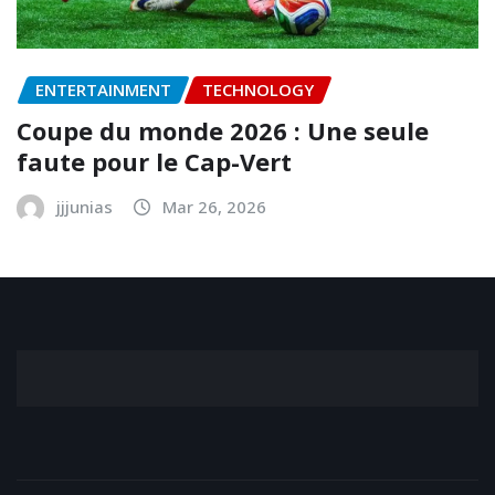
ENTERTAINMENT
TECHNOLOGY
Coupe du monde 2026 : Une seule
faute pour le Cap-Vert
jjjunias
Mar 26, 2026