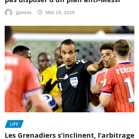
jjjunias
Mar 26, 2026
LIFE
Les Grenadiers s’inclinent, l’arbitrage