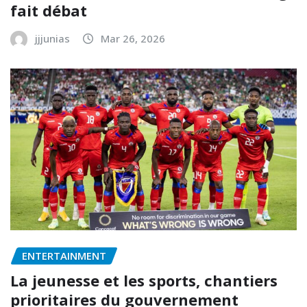
fait débat
jjjunias
Mar 26, 2026
ENTERTAINMENT
La jeunesse et les sports, chantiers
prioritaires du gouvernement