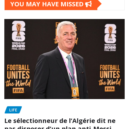
YOU MAY HAVE MISSED
LIFE
Le sélectionneur de l’Algérie dit ne
pas disposer d’un plan anti-Messi