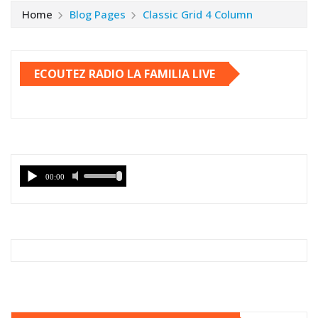
Home
Blog Pages
Classic Grid 4 Column
ECOUTEZ RADIO LA FAMILIA LIVE