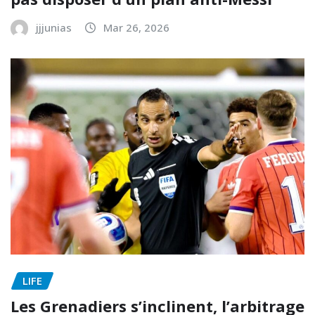
jjjunias
Mar 26, 2026
LIFE
Les Grenadiers s’inclinent, l’arbitrage