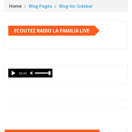
Home
Blog Pages
Blog No Sidebar
ECOUTEZ RADIO LA FAMILIA LIVE