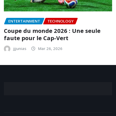
ENTERTAINMENT
TECHNOLOGY
Coupe du monde 2026 : Une seule
faute pour le Cap-Vert
jjjunias
Mar 26, 2026