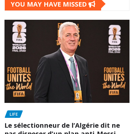
YOU MAY HAVE MISSED
LIFE
Le sélectionneur de l’Algérie dit ne
pas disposer d’un plan anti-Messi