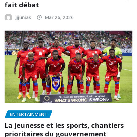
fait débat
jjjunias
Mar 26, 2026
ENTERTAINMENT
La jeunesse et les sports, chantiers
prioritaires du gouvernement