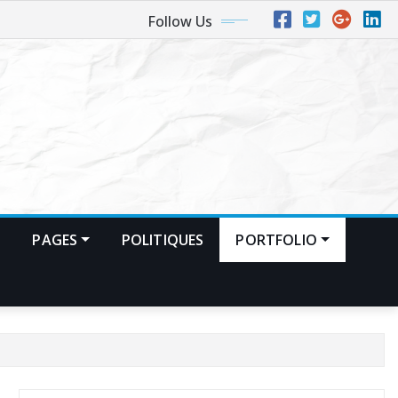
Follow Us
S
PAGES
POLITIQUES
PORTFOLIO