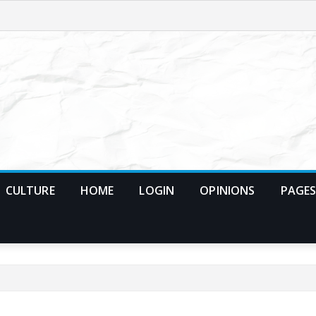
CULTURE
HOME
LOGIN
OPINIONS
PAGE