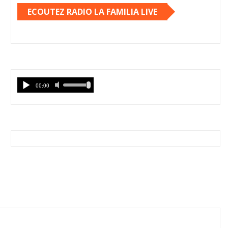
ECOUTEZ RADIO LA FAMILIA LIVE