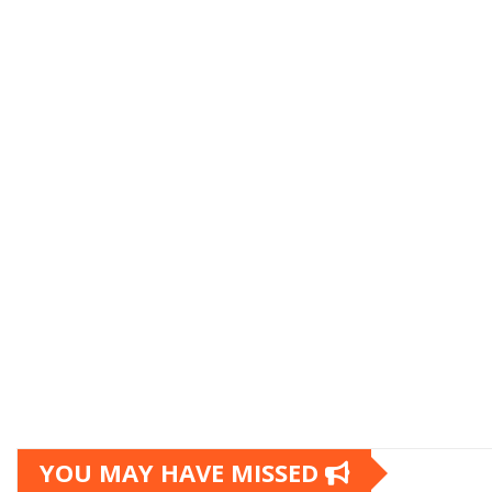
YOU MAY HAVE MISSED