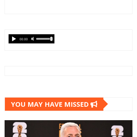
YOU MAY HAVE MISSED