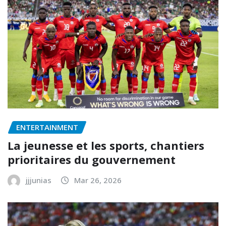
ENTERTAINMENT
La jeunesse et les sports, chantiers
prioritaires du gouvernement
jjjunias
Mar 26, 2026