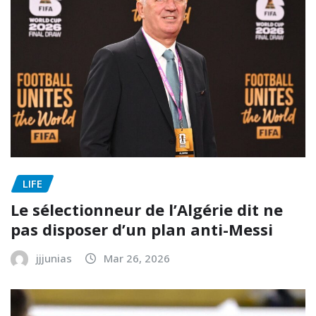
LIFE
Le sélectionneur de l’Algérie dit ne
pas disposer d’un plan anti-Messi
jjjunias
Mar 26, 2026