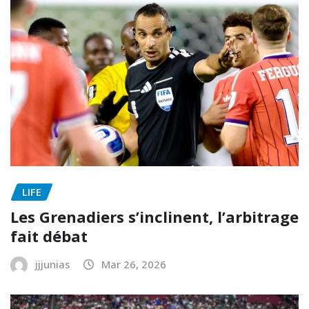
LIFE
Les Grenadiers s’inclinent, l’arbitrage
fait débat
jjjunias
Mar 26, 2026