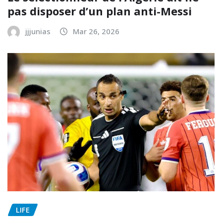
pas disposer d’un plan anti-Messi
jjjunias
Mar 26, 2026
LIFE