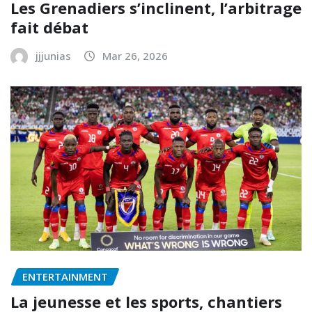
Les Grenadiers s’inclinent, l’arbitrage
fait débat
jjjunias
Mar 26, 2026
ENTERTAINMENT
La jeunesse et les sports, chantiers