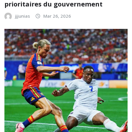
prioritaires du gouvernement
jjjunias
Mar 26, 2026