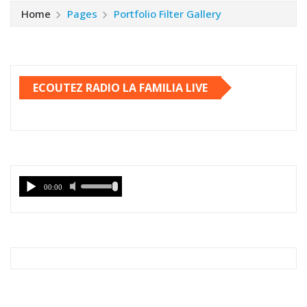
Home
Pages
Portfolio Filter Gallery
ECOUTEZ RADIO LA FAMILIA LIVE