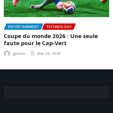
ENTERTAINMENT
TECHNOLOGY
Coupe du monde 2026 : Une seule
faute pour le Cap-Vert
jjjunias
Mar 26, 2026