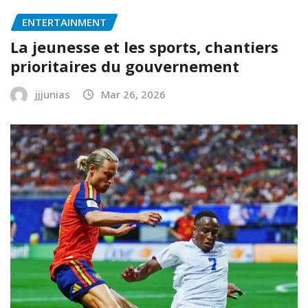
ENTERTAINMENT
La jeunesse et les sports, chantiers
prioritaires du gouvernement
jjjunias
Mar 26, 2026