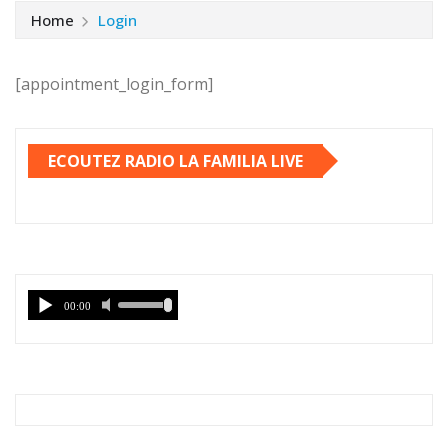
Home
Login
[appointment_login_form]
ECOUTEZ RADIO LA FAMILIA LIVE