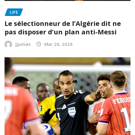
LIFE
Le sélectionneur de l’Algérie dit ne
pas disposer d’un plan anti-Messi
jjjunias
Mar 26, 2026