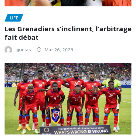
LIFE
Les Grenadiers s’inclinent, l’arbitrage
fait débat
jjjunias
Mar 26, 2026