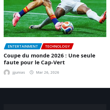
ENTERTAINMENT
TECHNOLOGY
Coupe du monde 2026 : Une seule
faute pour le Cap-Vert
jjjunias
Mar 26, 2026