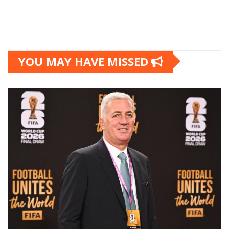
YOU MAY HAVE MISSED