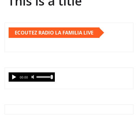
This is a title
ECOUTEZ RADIO LA FAMILIA LIVE