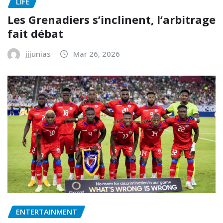
LIFE
Les Grenadiers s’inclinent, l’arbitrage
fait débat
jjjunias
Mar 26, 2026
ENTERTAINMENT