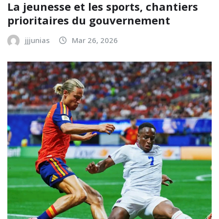
La jeunesse et les sports, chantiers
prioritaires du gouvernement
jjjunias
Mar 26, 2026