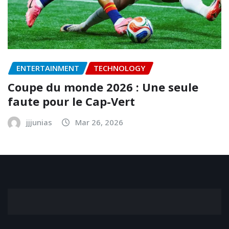
ENTERTAINMENT
TECHNOLOGY
Coupe du monde 2026 : Une seule
faute pour le Cap-Vert
jjjunias
Mar 26, 2026