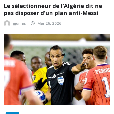
Le sélectionneur de l’Algérie dit ne
pas disposer d’un plan anti-Messi
jjjunias
Mar 26, 2026