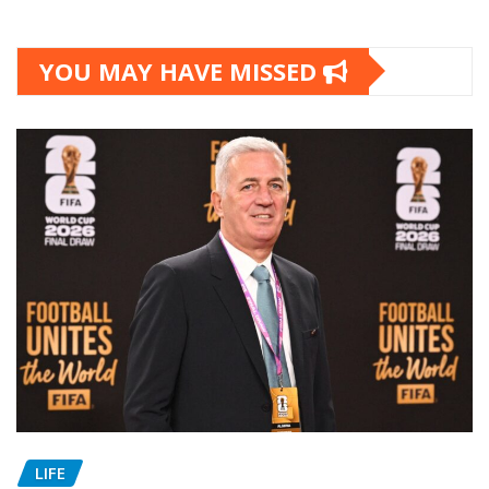
YOU MAY HAVE MISSED
LIFE