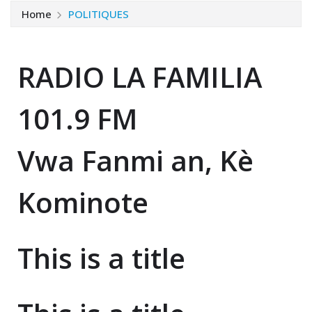
Home
POLITIQUES
RADIO LA FAMILIA
101.9 FM
Vwa Fanmi an, Kè
Kominote
This is a title