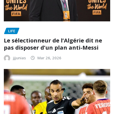
LIFE
Le sélectionneur de l’Algérie dit ne
pas disposer d’un plan anti-Messi
jjjunias
Mar 26, 2026