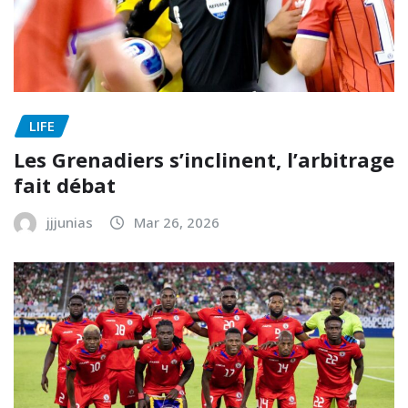
LIFE
Les Grenadiers s’inclinent, l’arbitrage
fait débat
jjjunias
Mar 26, 2026