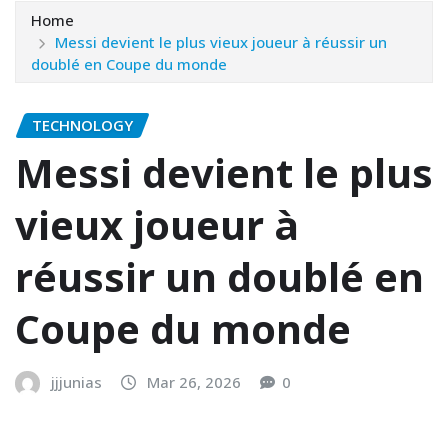
Home
Messi devient le plus vieux joueur à réussir un
doublé en Coupe du monde
TECHNOLOGY
Messi devient le plus
vieux joueur à
réussir un doublé en
Coupe du monde
jjjunias
Mar 26, 2026
0