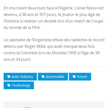
En inscrivant deux buts face à l’Algérie, Lionel Messi est
devenu, à 38 ans et 357 jours, le joueur le plus âgé de
l’histoire à réaliser un doublé lors d’un match de Coupe
du monde de la FIFA.
Le capitaine de l’Argentine efface des tablettes le record
détenu par Roger Milla, qui avait marqué deux fois
contre la Colombie lors du Mondial 1990 à l’âge de 38
ans et 34 jours.
Auto Industry
Automobile
Future
Technology