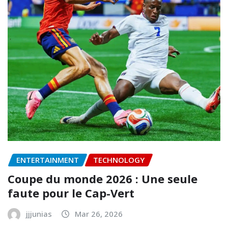
ENTERTAINMENT
TECHNOLOGY
Coupe du monde 2026 : Une seule
faute pour le Cap-Vert
jjjunias
Mar 26, 2026