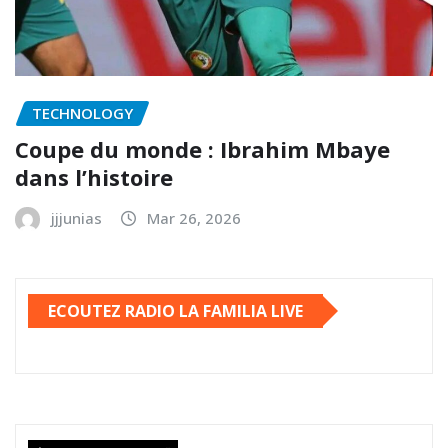
TECHNOLOGY
Coupe du monde : Ibrahim Mbaye
dans l’histoire
jjjunias
Mar 26, 2026
ECOUTEZ RADIO LA FAMILIA LIVE