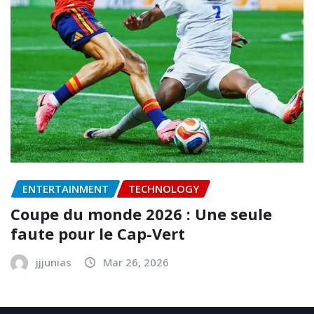
ENTERTAINMENT
TECHNOLOGY
Coupe du monde 2026 : Une seule
faute pour le Cap-Vert
jjjunias
Mar 26, 2026