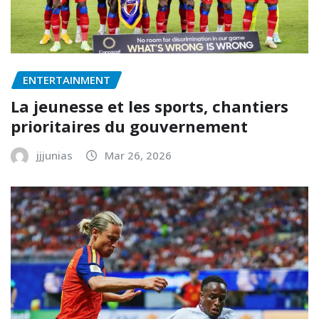
ENTERTAINMENT
La jeunesse et les sports, chantiers
prioritaires du gouvernement
jjjunias
Mar 26, 2026