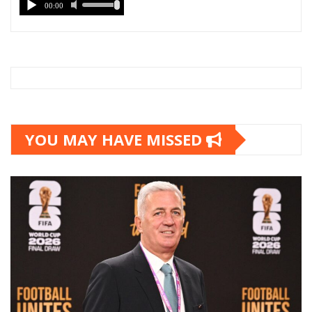
YOU MAY HAVE MISSED